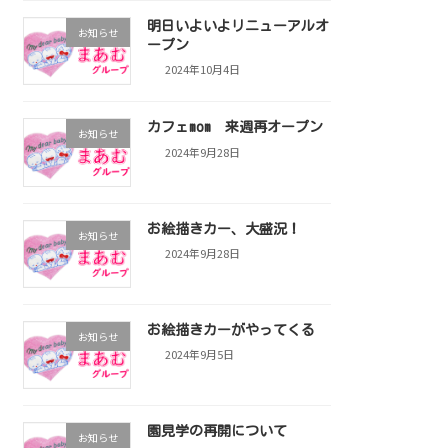
明日いよいよリニューアルオ
お知らせ
ープン
2024年10月4日
カフェmom 来週再オープン
お知らせ
2024年9月28日
お絵描きカー、大盛況！
お知らせ
2024年9月28日
お絵描きカーがやってくる
お知らせ
2024年9月5日
園見学の再開について
お知らせ