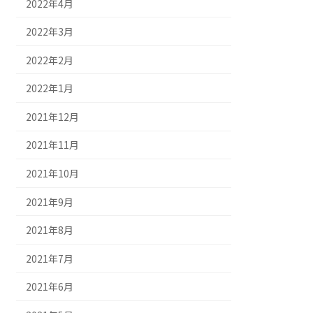
2022年4月
2022年3月
2022年2月
2022年1月
2021年12月
2021年11月
2021年10月
2021年9月
2021年8月
2021年7月
2021年6月