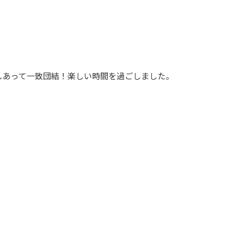
しあって一致団結！楽しい時間を過ごしました。