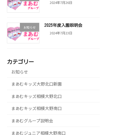
2024年7月26日
2025年度入園説明会
お知らせ
2024年7月23日
カテゴリー
お知らせ
まあむキッズ大野北口新園
まあむキッズ相模大野北口
まあむキッズ相模大野南口
まあむグループ説明会
まあむジュニア相模大野南口