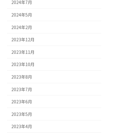
2024年7月
2024年5月
2024年2月
2023年12月
2023年11月
2023年10月
2023年8月
2023年7月
2023年6月
2023年5月
2023年4月