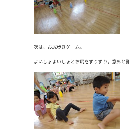
次は、お尻歩きゲーム。
よいしょよいしょとお尻をずりずり。意外と