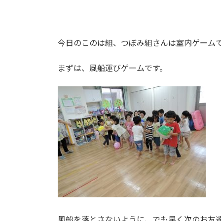
今日のこのは組、つぼみ組さんは室内ゲーム
まずは、風船運びゲームです。
風船を落とさないように、でも早く次のお友