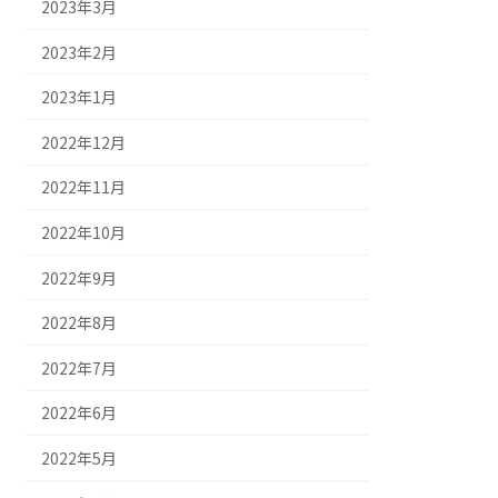
2023年3月
2023年2月
2023年1月
2022年12月
2022年11月
2022年10月
2022年9月
2022年8月
2022年7月
2022年6月
2022年5月