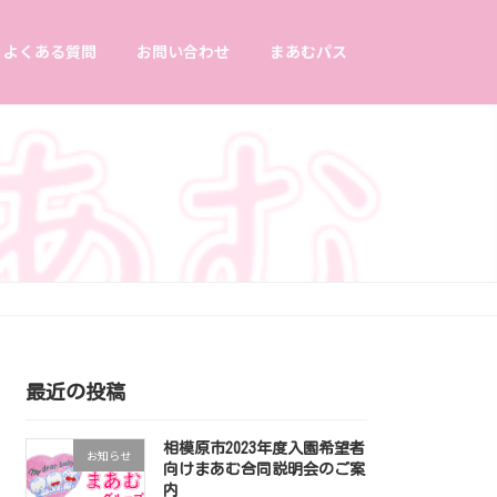
よくある質問
お問い合わせ
まあむパス
最近の投稿
相模原市2023年度入園希望者
お知らせ
向けまあむ合同説明会のご案
内