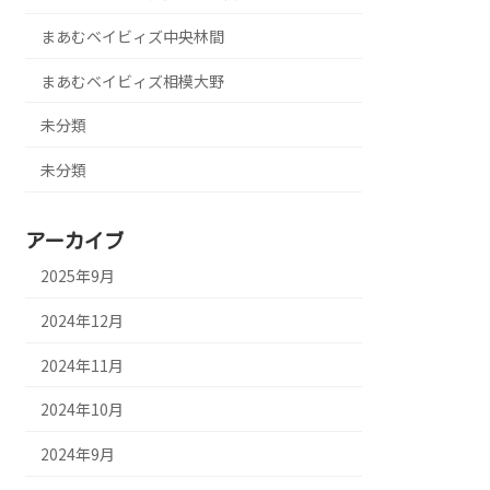
まあむベイビィズ中央林間
まあむベイビィズ相模大野
未分類
未分類
アーカイブ
2025年9月
2024年12月
2024年11月
2024年10月
2024年9月