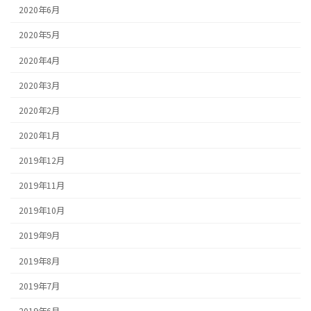
2020年6月
2020年5月
2020年4月
2020年3月
2020年2月
2020年1月
2019年12月
2019年11月
2019年10月
2019年9月
2019年8月
2019年7月
2019年6月