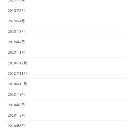
2019年5月
2019年4月
2019年3月
2019年2月
2019年1月
2018年12月
2018年11月
2018年10月
2018年9月
2018年8月
2018年7月
2018年5月