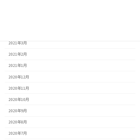
2021年6月
2021年5月
2021年4月
2021年3月
2021年2月
2021年1月
2020年12月
2020年11月
2020年10月
2020年9月
2020年8月
2020年7月