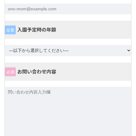
入園予定時の年齢
任意
お問い合わせ内容
必須