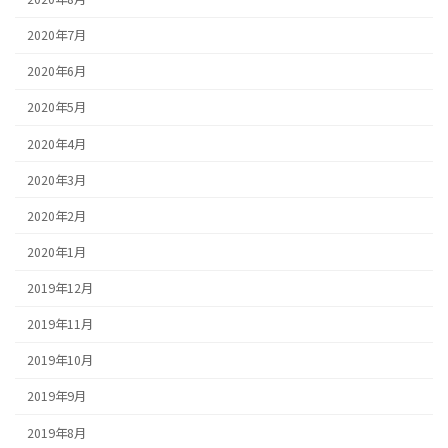
2020年7月
2020年6月
2020年5月
2020年4月
2020年3月
2020年2月
2020年1月
2019年12月
2019年11月
2019年10月
2019年9月
2019年8月