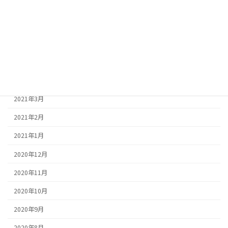
2021年8月
2021年7月
2021年6月
2021年5月
2021年4月
2021年3月
2021年2月
2021年1月
2020年12月
2020年11月
2020年10月
2020年9月
2020年8月