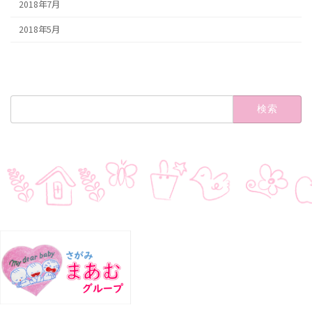
2018年7月
2018年5月
検
索: