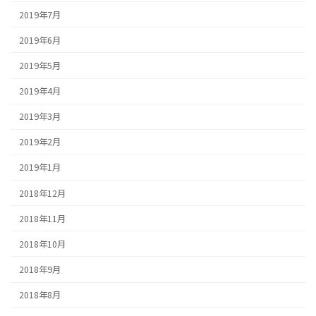
2019年7月
2019年6月
2019年5月
2019年4月
2019年3月
2019年2月
2019年1月
2018年12月
2018年11月
2018年10月
2018年9月
2018年8月