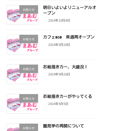
明日いよいよリニューアルオ
お知らせ
ープン
2024年10月4日
カフェmom 来週再オープン
お知らせ
2024年9月28日
お絵描きカー、大盛況！
お知らせ
2024年9月28日
お絵描きカーがやってくる
お知らせ
2024年9月5日
園見学の再開について
お知らせ