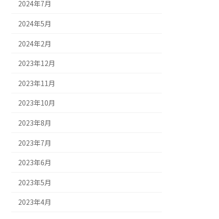
2024年7月
2024年5月
2024年2月
2023年12月
2023年11月
2023年10月
2023年8月
2023年7月
2023年6月
2023年5月
2023年4月