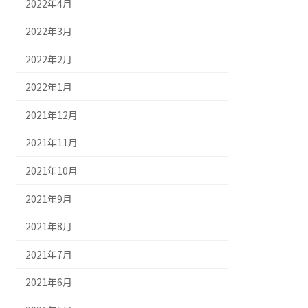
2022年4月
2022年3月
2022年2月
2022年1月
2021年12月
2021年11月
2021年10月
2021年9月
2021年8月
2021年7月
2021年6月