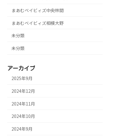
まあむベイビィズ中央林間
まあむベイビィズ相模大野
未分類
未分類
アーカイブ
2025年9月
2024年12月
2024年11月
2024年10月
2024年9月