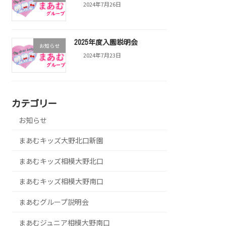
2024年7月26日
2025年度入園説明会
お知らせ
2024年7月23日
カテゴリー
お知らせ
まあむキッズ大野北口新園
まあむキッズ相模大野北口
まあむキッズ相模大野南口
まあむグループ説明会
まあむジュニア相模大野南口