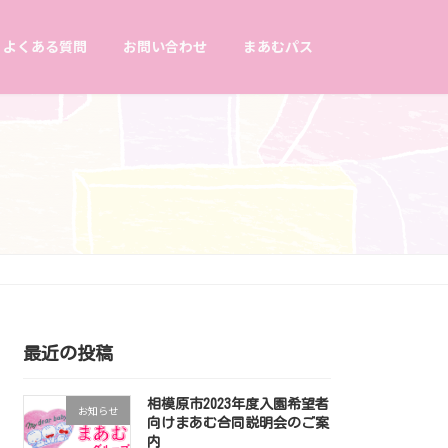
よくある質問
お問い合わせ
まあむパス
最近の投稿
相模原市2023年度入園希望者
お知らせ
向けまあむ合同説明会のご案
内