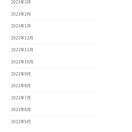
2023年3月
2023年2月
2023年1月
2022年12月
2022年11月
2022年10月
2022年9月
2022年8月
2022年7月
2022年6月
2022年5月