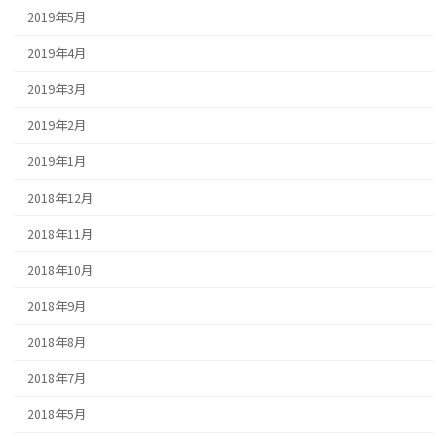
2019年5月
2019年4月
2019年3月
2019年2月
2019年1月
2018年12月
2018年11月
2018年10月
2018年9月
2018年8月
2018年7月
2018年5月