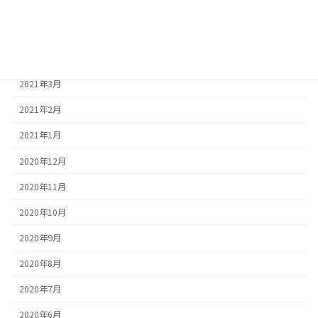
2021年6月
2021年5月
2021年4月
2021年3月
2021年2月
2021年1月
2020年12月
2020年11月
2020年10月
2020年9月
2020年8月
2020年7月
2020年6月