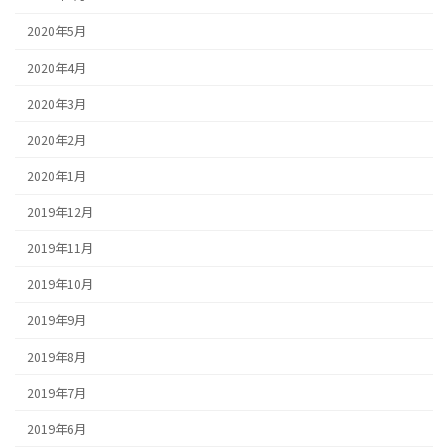
2020年5月
2020年4月
2020年3月
2020年2月
2020年1月
2019年12月
2019年11月
2019年10月
2019年9月
2019年8月
2019年7月
2019年6月