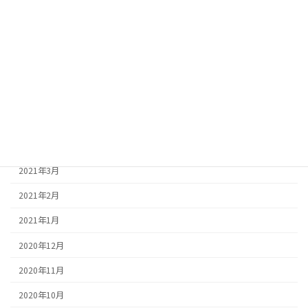
2021年9月
2021年8月
2021年7月
2021年6月
2021年5月
2021年4月
2021年3月
2021年2月
2021年1月
2020年12月
2020年11月
2020年10月