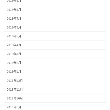
2019年9月
2019年8月
2019年7月
2019年6月
2019年5月
2019年4月
2019年3月
2019年2月
2019年1月
2018年12月
2018年11月
2018年10月
2018年9月