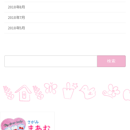
2018年8月
2018年7月
2018年5月
検
索: