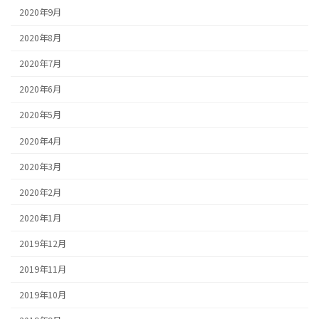
2020年9月
2020年8月
2020年7月
2020年6月
2020年5月
2020年4月
2020年3月
2020年2月
2020年1月
2019年12月
2019年11月
2019年10月