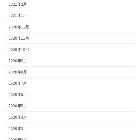
2021年2月
2021年1月
2020年12月
2020年11月
2020年10月
2020年9月
2020年8月
2020年7月
2020年6月
2020年5月
2020年4月
2020年3月
2020年2月