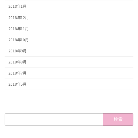
2019年1月
2018年12月
2018年11月
2018年10月
2018年9月
2018年8月
2018年7月
2018年5月
検
索: