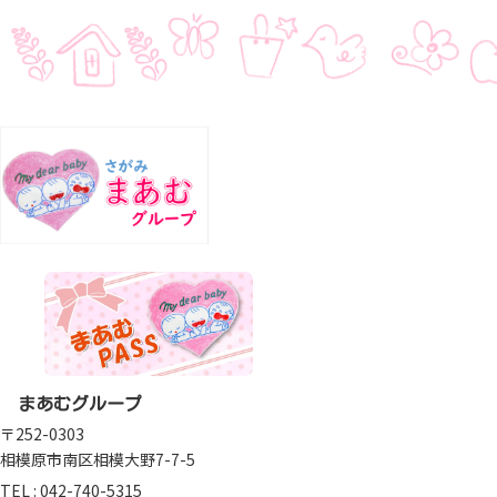
まあむグループ
〒252-0303
相模原市南区相模大野7-7-5
TEL :
042-740-5315