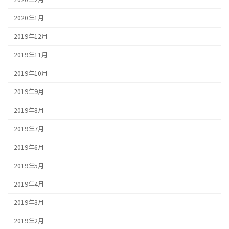
2020年1月
2019年12月
2019年11月
2019年10月
2019年9月
2019年8月
2019年7月
2019年6月
2019年5月
2019年4月
2019年3月
2019年2月