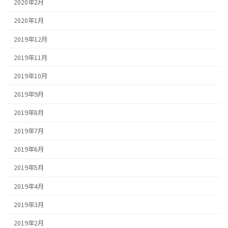
2020年2月
2020年1月
2019年12月
2019年11月
2019年10月
2019年9月
2019年8月
2019年7月
2019年6月
2019年5月
2019年4月
2019年3月
2019年2月