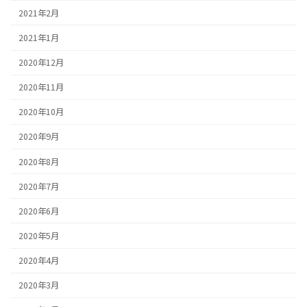
2021年2月
2021年1月
2020年12月
2020年11月
2020年10月
2020年9月
2020年8月
2020年7月
2020年6月
2020年5月
2020年4月
2020年3月