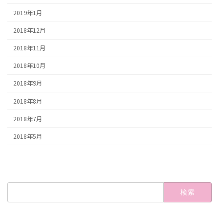
2019年1月
2018年12月
2018年11月
2018年10月
2018年9月
2018年8月
2018年7月
2018年5月
検
索: