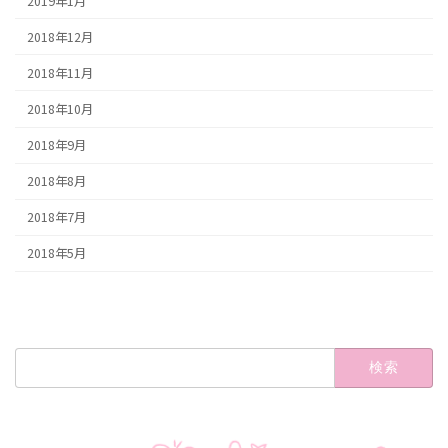
2019年1月
2018年12月
2018年11月
2018年10月
2018年9月
2018年8月
2018年7月
2018年5月
検
索: