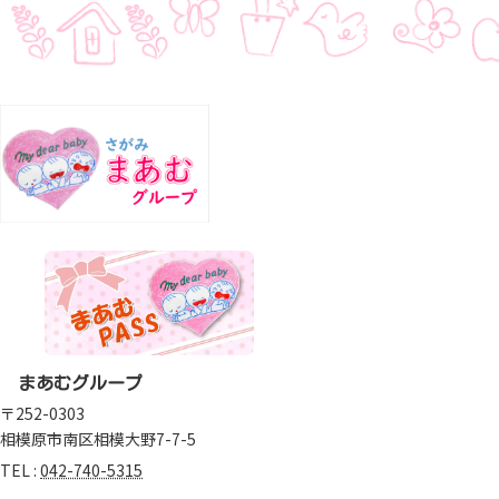
まあむグループ
〒252-0303
相模原市南区相模大野7-7-5
TEL :
042-740-5315