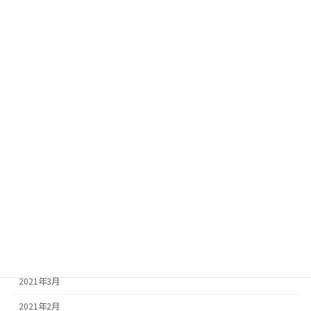
2022年2月
2022年1月
2021年12月
2021年11月
2021年10月
2021年9月
2021年8月
2021年7月
2021年6月
2021年5月
2021年4月
2021年3月
2021年2月