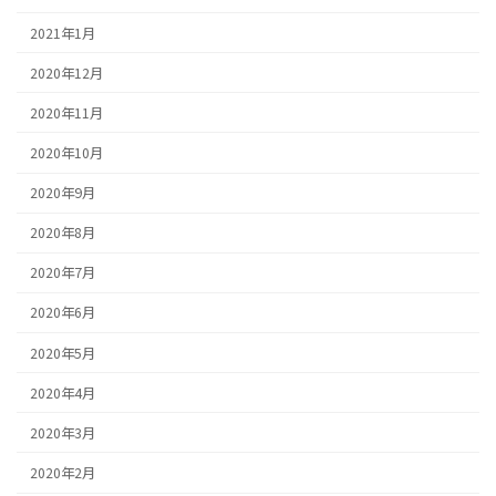
2021年1月
2020年12月
2020年11月
2020年10月
2020年9月
2020年8月
2020年7月
2020年6月
2020年5月
2020年4月
2020年3月
2020年2月