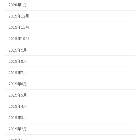
2020年1月
2019年12月
2019年11月
2019年10月
2019年9月
2019年8月
2019年7月
2019年6月
2019年5月
2019年4月
2019年3月
2019年2月