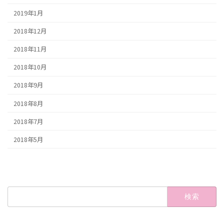
2019年1月
2018年12月
2018年11月
2018年10月
2018年9月
2018年8月
2018年7月
2018年5月
検
索: