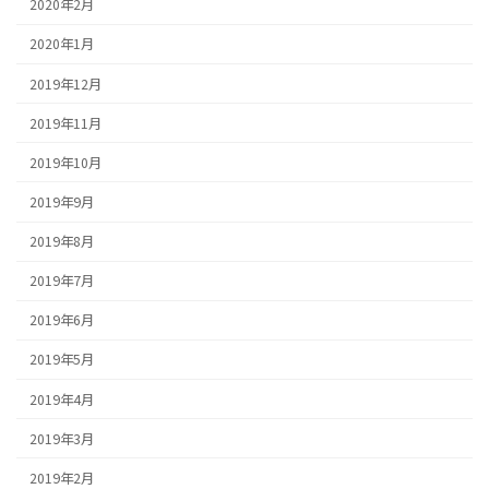
2020年2月
2020年1月
2019年12月
2019年11月
2019年10月
2019年9月
2019年8月
2019年7月
2019年6月
2019年5月
2019年4月
2019年3月
2019年2月