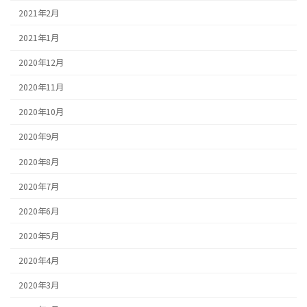
2021年2月
2021年1月
2020年12月
2020年11月
2020年10月
2020年9月
2020年8月
2020年7月
2020年6月
2020年5月
2020年4月
2020年3月