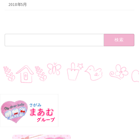
2018年5月
検
索: