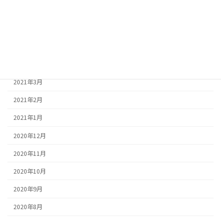
2021年7月
2021年6月
2021年5月
2021年4月
2021年3月
2021年2月
2021年1月
2020年12月
2020年11月
2020年10月
2020年9月
2020年8月