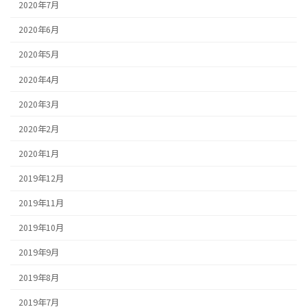
2020年7月
2020年6月
2020年5月
2020年4月
2020年3月
2020年2月
2020年1月
2019年12月
2019年11月
2019年10月
2019年9月
2019年8月
2019年7月