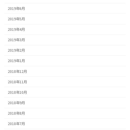
2019年6月
2019年5月
2019年4月
2019年3月
2019年2月
2019年1月
2018年12月
2018年11月
2018年10月
2018年9月
2018年8月
2018年7月