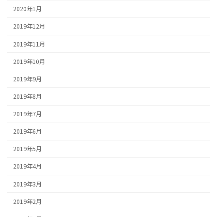
2020年1月
2019年12月
2019年11月
2019年10月
2019年9月
2019年8月
2019年7月
2019年6月
2019年5月
2019年4月
2019年3月
2019年2月