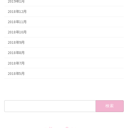
2019年1月
2018年12月
2018年11月
2018年10月
2018年9月
2018年8月
2018年7月
2018年5月
検
索: