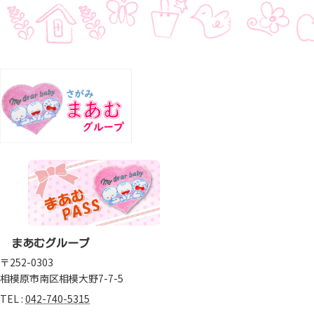
まあむグループ
〒252-0303
相模原市南区相模大野7-7-5
TEL :
042-740-5315