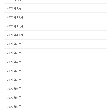
2021年1月
2020年12月
2020年11月
2020年10月
2020年9月
2020年8月
2020年7月
2020年6月
2020年5月
2020年4月
2020年3月
2020年2月