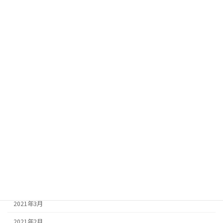
2022年2月
2022年1月
2021年12月
2021年11月
2021年10月
2021年9月
2021年8月
2021年7月
2021年6月
2021年5月
2021年4月
2021年3月
2021年2月