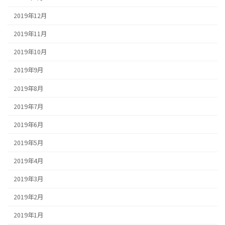
2019年12月
2019年11月
2019年10月
2019年9月
2019年8月
2019年7月
2019年6月
2019年5月
2019年4月
2019年3月
2019年2月
2019年1月