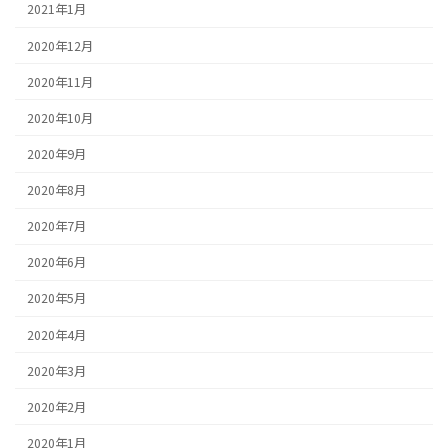
2021年1月
2020年12月
2020年11月
2020年10月
2020年9月
2020年8月
2020年7月
2020年6月
2020年5月
2020年4月
2020年3月
2020年2月
2020年1月