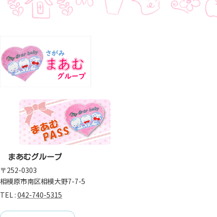
まあむグループ
〒252-0303
相模原市南区相模大野7-7-5
TEL :
042-740-5315