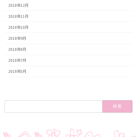
2018年12月
2018年11月
2018年10月
2018年9月
2018年8月
2018年7月
2018年5月
検
索: