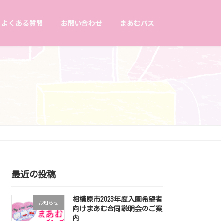
よくある質問
お問い合わせ
まあむパス
最近の投稿
相模原市2023年度入園希望者
お知らせ
向けまあむ合同説明会のご案
内