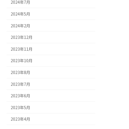
2024年7月
2024年5月
2024年2月
2023年12月
2023年11月
2023年10月
2023年8月
2023年7月
2023年6月
2023年5月
2023年4月