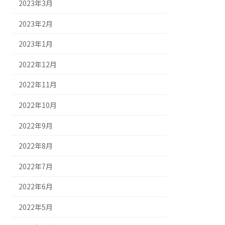
2023年3月
2023年2月
2023年1月
2022年12月
2022年11月
2022年10月
2022年9月
2022年8月
2022年7月
2022年6月
2022年5月