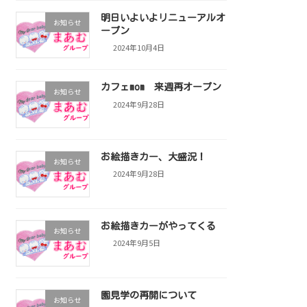
明日いよいよリニューアルオ
お知らせ
ープン
2024年10月4日
カフェmom 来週再オープン
お知らせ
2024年9月28日
お絵描きカー、大盛況！
お知らせ
2024年9月28日
お絵描きカーがやってくる
お知らせ
2024年9月5日
園見学の再開について
お知らせ