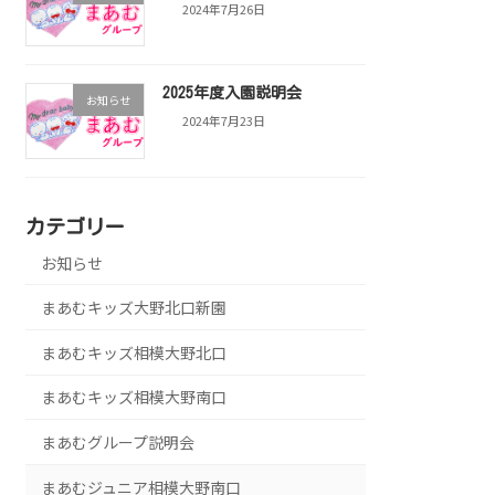
2024年7月26日
2025年度入園説明会
お知らせ
2024年7月23日
カテゴリー
お知らせ
まあむキッズ大野北口新園
まあむキッズ相模大野北口
まあむキッズ相模大野南口
まあむグループ説明会
まあむジュニア相模大野南口