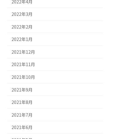
2022年4月
2022年3月
2022年2月
2022年1月
2021年12月
2021年11月
2021年10月
2021年9月
2021年8月
2021年7月
2021年6月