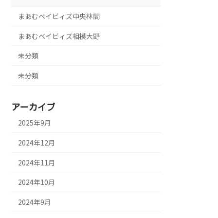
まあむベイビィズ中央林間
まあむベイビィズ相模大野
未分類
未分類
アーカイブ
2025年9月
2024年12月
2024年11月
2024年10月
2024年9月