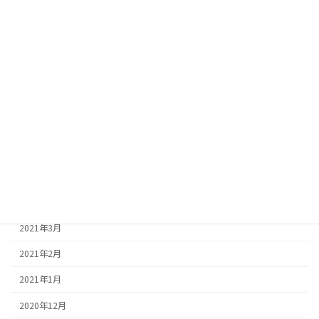
2021年11月
2021年10月
2021年9月
2021年8月
2021年7月
2021年6月
2021年5月
2021年4月
2021年3月
2021年2月
2021年1月
2020年12月