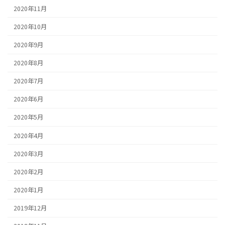
2020年11月
2020年10月
2020年9月
2020年8月
2020年7月
2020年6月
2020年5月
2020年4月
2020年3月
2020年2月
2020年1月
2019年12月