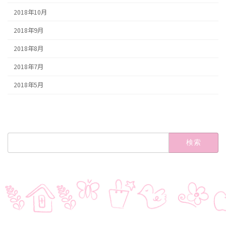
2018年10月
2018年9月
2018年8月
2018年7月
2018年5月
検
索: