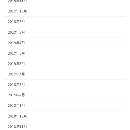
2019年11月
2019年10月
2019年9月
2019年8月
2019年7月
2019年6月
2019年5月
2019年4月
2019年3月
2019年2月
2019年1月
2018年12月
2018年11月