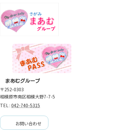
まあむグループ
〒252-0303
相模原市南区相模大野7-7-5
TEL :
042-740-5315
お問い合わせ