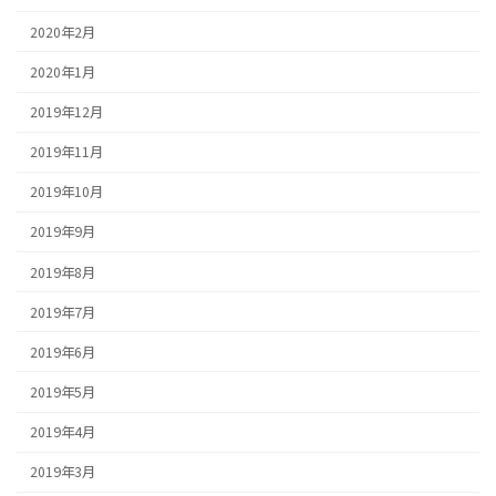
2020年2月
2020年1月
2019年12月
2019年11月
2019年10月
2019年9月
2019年8月
2019年7月
2019年6月
2019年5月
2019年4月
2019年3月