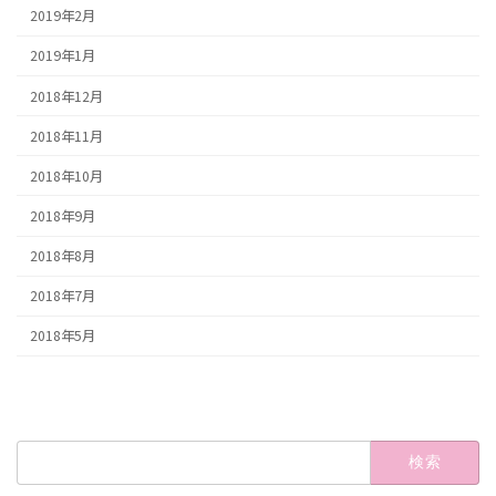
2019年2月
2019年1月
2018年12月
2018年11月
2018年10月
2018年9月
2018年8月
2018年7月
2018年5月
検
索: