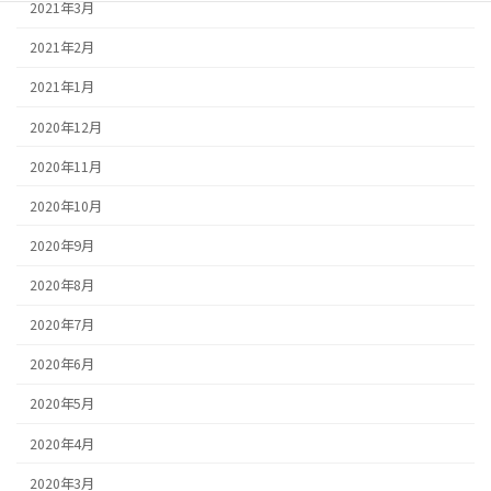
2021年3月
2021年2月
2021年1月
2020年12月
2020年11月
2020年10月
2020年9月
2020年8月
2020年7月
2020年6月
2020年5月
2020年4月
2020年3月