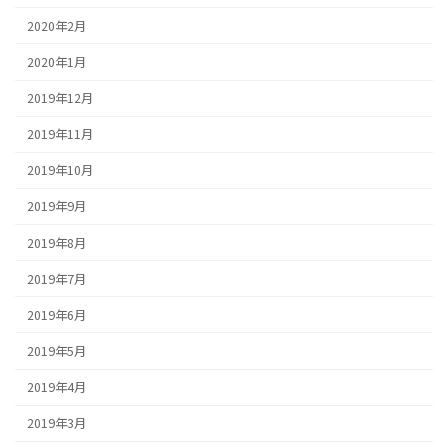
2020年2月
2020年1月
2019年12月
2019年11月
2019年10月
2019年9月
2019年8月
2019年7月
2019年6月
2019年5月
2019年4月
2019年3月