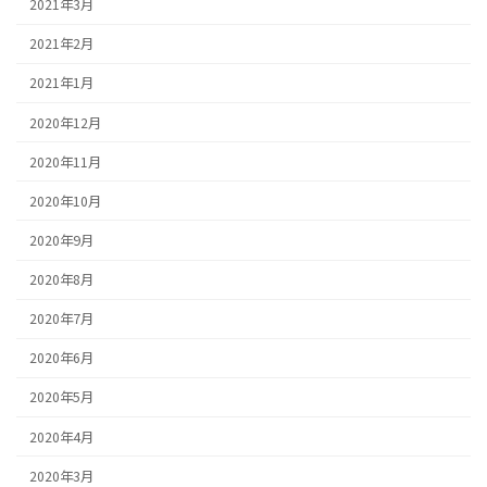
2021年3月
2021年2月
2021年1月
2020年12月
2020年11月
2020年10月
2020年9月
2020年8月
2020年7月
2020年6月
2020年5月
2020年4月
2020年3月