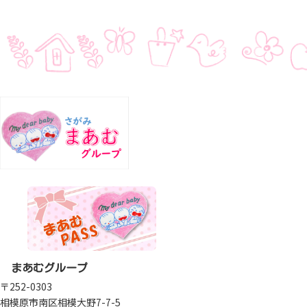
まあむグループ
〒252-0303
相模原市南区相模大野7-7-5