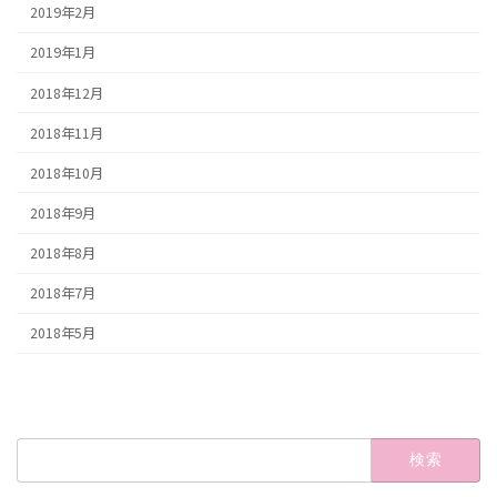
2019年2月
2019年1月
2018年12月
2018年11月
2018年10月
2018年9月
2018年8月
2018年7月
2018年5月
検
索: