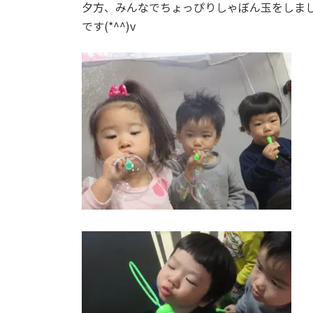
夕方、みんなでちょっぴりしゃぼん玉をしました(^
です(*^^)v