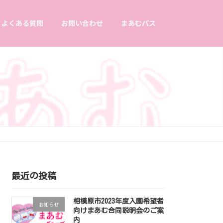
よくある質問
お問い合わせ
まあむパス
最近の投稿
相模原市2023年度入園希望者
お知らせ
向けまあむ合同説明会のご案
内