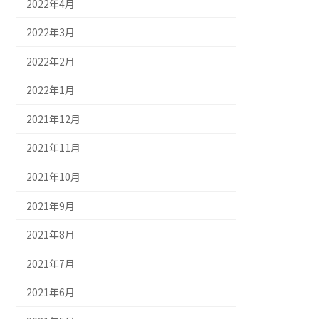
2022年4月
2022年3月
2022年2月
2022年1月
2021年12月
2021年11月
2021年10月
2021年9月
2021年8月
2021年7月
2021年6月