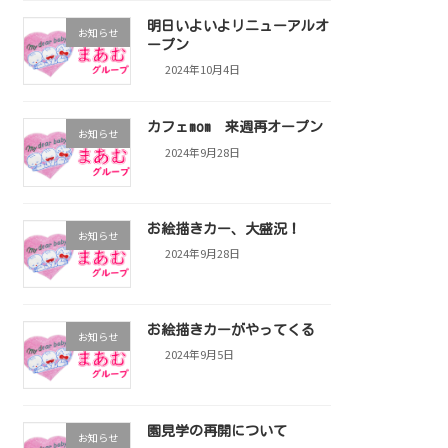
明日いよいよリニューアルオ
お知らせ
ープン
2024年10月4日
カフェmom 来週再オープン
お知らせ
2024年9月28日
お絵描きカー、大盛況！
お知らせ
2024年9月28日
お絵描きカーがやってくる
お知らせ
2024年9月5日
園見学の再開について
お知らせ