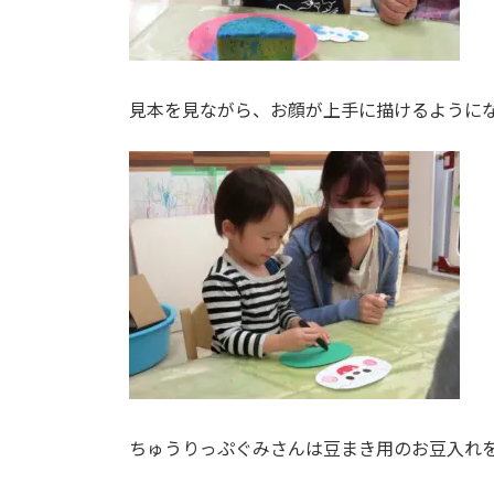
見本を見ながら、お顔が上手に描けるようになりま
ちゅうりっぷぐみさんは豆まき用のお豆入れを作り