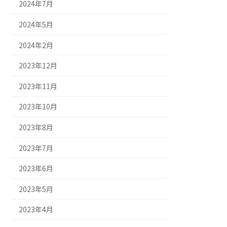
2024年7月
2024年5月
2024年2月
2023年12月
2023年11月
2023年10月
2023年8月
2023年7月
2023年6月
2023年5月
2023年4月