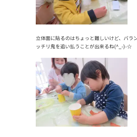
立体面に貼るのはちょっと難しいけど、バラン
ッチリ鬼を追い払うことが出来るね(^_-)-☆