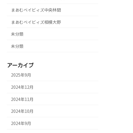
まあむベイビィズ中央林間
まあむベイビィズ相模大野
未分類
未分類
アーカイブ
2025年9月
2024年12月
2024年11月
2024年10月
2024年9月