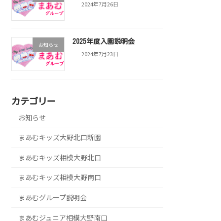
2024年7月26日
2025年度入園説明会
お知らせ
2024年7月23日
カテゴリー
お知らせ
まあむキッズ大野北口新園
まあむキッズ相模大野北口
まあむキッズ相模大野南口
まあむグループ説明会
まあむジュニア相模大野南口