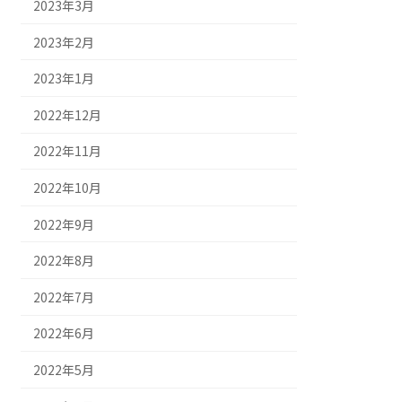
2023年3月
2023年2月
2023年1月
2022年12月
2022年11月
2022年10月
2022年9月
2022年8月
2022年7月
2022年6月
2022年5月