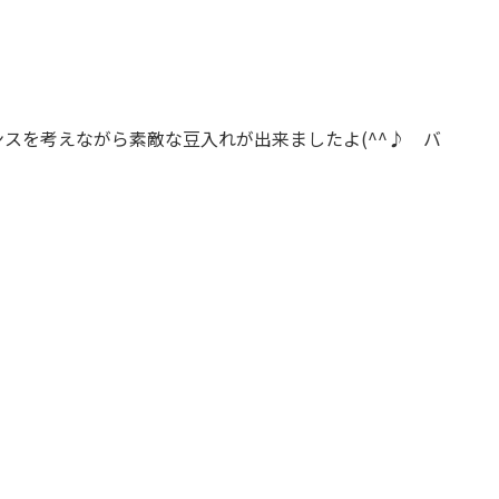
スを考えながら素敵な豆入れが出来ましたよ(^^♪ バ