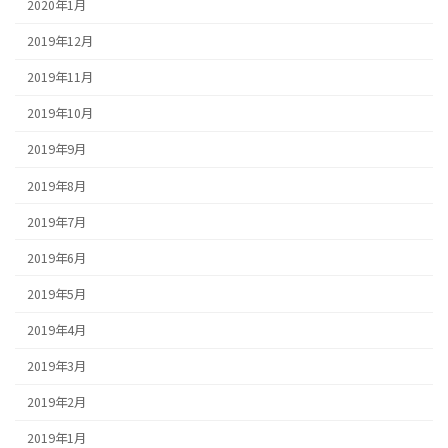
2020年1月
2019年12月
2019年11月
2019年10月
2019年9月
2019年8月
2019年7月
2019年6月
2019年5月
2019年4月
2019年3月
2019年2月
2019年1月