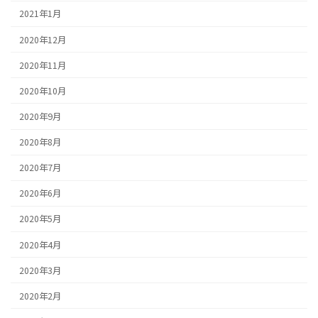
2021年1月
2020年12月
2020年11月
2020年10月
2020年9月
2020年8月
2020年7月
2020年6月
2020年5月
2020年4月
2020年3月
2020年2月