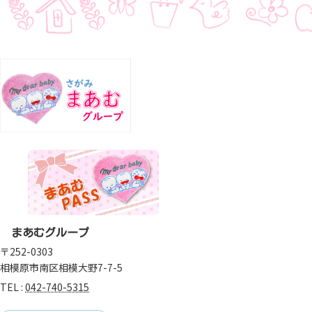
まあむグループ
〒252-0303
相模原市南区相模大野7-7-5
TEL :
042-740-5315