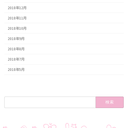
2018年12月
2018年11月
2018年10月
2018年9月
2018年8月
2018年7月
2018年5月
検
索: