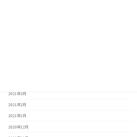
2021年11月
2021年10月
2021年9月
2021年8月
2021年7月
2021年6月
2021年5月
2021年4月
2021年3月
2021年2月
2021年1月
2020年12月