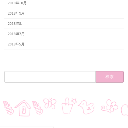
2018年10月
2018年9月
2018年8月
2018年7月
2018年5月
検
索: