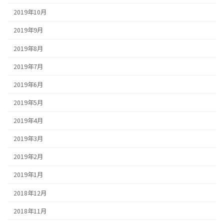
2019年10月
2019年9月
2019年8月
2019年7月
2019年6月
2019年5月
2019年4月
2019年3月
2019年2月
2019年1月
2018年12月
2018年11月