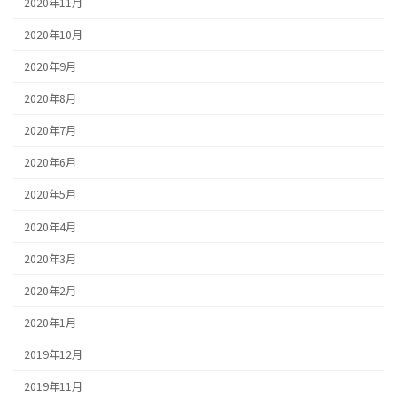
2020年11月
2020年10月
2020年9月
2020年8月
2020年7月
2020年6月
2020年5月
2020年4月
2020年3月
2020年2月
2020年1月
2019年12月
2019年11月