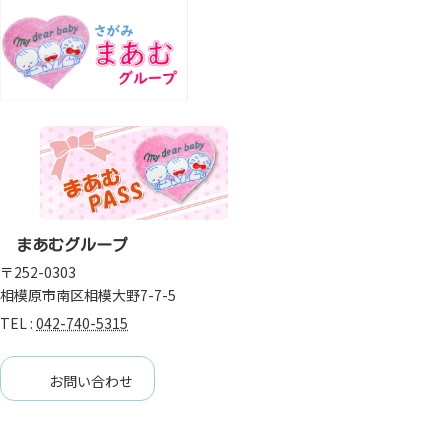
まあむグループ
〒252-0303
相模原市南区相模大野7-7-5
TEL :
042-740-5315
お問い合わせ