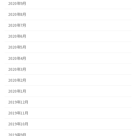
2020年9月
2020年8月
2020年7月
2020年6月
2020年5月
2020年4月
2020年3月
2020年2月
2020年1月
2019年12月
2019年11月
2019年10月
2019年9月