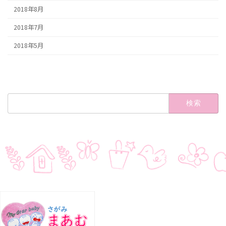
2018年8月
2018年7月
2018年5月
検
索: