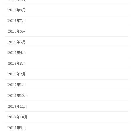
2019年8月
2019年7月
2019年6月
2019年5月
2019年4月
2019年3月
2019年2月
2019年1月
2018年12月
2018年11月
2018年10月
2018年9月