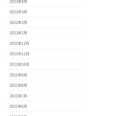
2022年4月
2022年3月
2022年2月
2022年1月
2021年12月
2021年11月
2021年10月
2021年9月
2021年8月
2021年7月
2021年6月