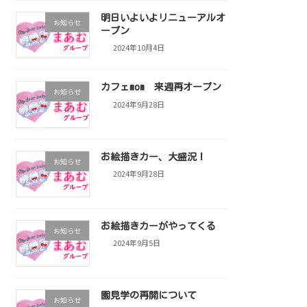
明日いよいよリニューアルオ
お知らせ
ープン
2024年10月4日
カフェmom 来週再オープン
お知らせ
2024年9月28日
お絵描きカー、大盛況！
お知らせ
2024年9月28日
お絵描きカーがやってくる
お知らせ
2024年9月5日
園見学の再開について
お知らせ