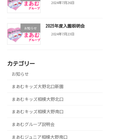
2024年7月26日
2025年度入園説明会
お知らせ
2024年7月23日
カテゴリー
お知らせ
まあむキッズ大野北口新園
まあむキッズ相模大野北口
まあむキッズ相模大野南口
まあむグループ説明会
まあむジュニア相模大野南口