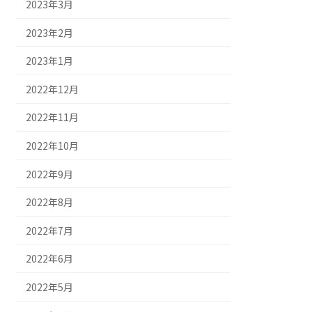
2023年3月
2023年2月
2023年1月
2022年12月
2022年11月
2022年10月
2022年9月
2022年8月
2022年7月
2022年6月
2022年5月