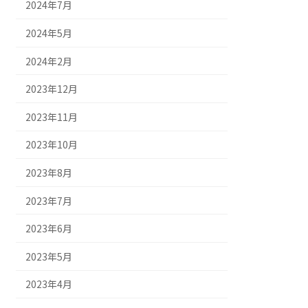
2024年7月
2024年5月
2024年2月
2023年12月
2023年11月
2023年10月
2023年8月
2023年7月
2023年6月
2023年5月
2023年4月