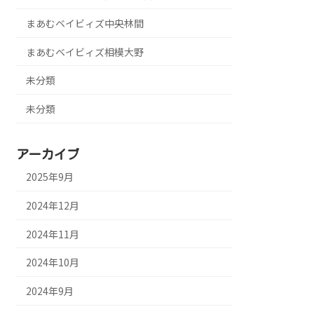
まあむベイビィズ中央林間
まあむベイビィズ相模大野
未分類
未分類
アーカイブ
2025年9月
2024年12月
2024年11月
2024年10月
2024年9月