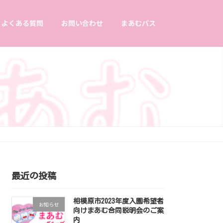
よくある質問
お問い合わせ
まあむパス
最近の投稿
相模原市2023年度入園希望者
お知らせ
向けまあむ合同説明会のご案
内