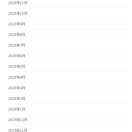
2020年11月
2020年10月
2020年9月
2020年8月
2020年7月
2020年6月
2020年5月
2020年4月
2020年3月
2020年2月
2020年1月
2019年12月
2019年11月