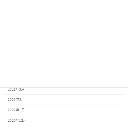
2021年11月
2021年10月
2021年9月
2021年8月
2021年7月
2021年6月
2021年5月
2021年4月
2021年3月
2021年2月
2021年1月
2020年12月