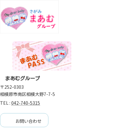
まあむグループ
〒252-0303
相模原市南区相模大野7-7-5
TEL :
042-740-5315
お問い合わせ