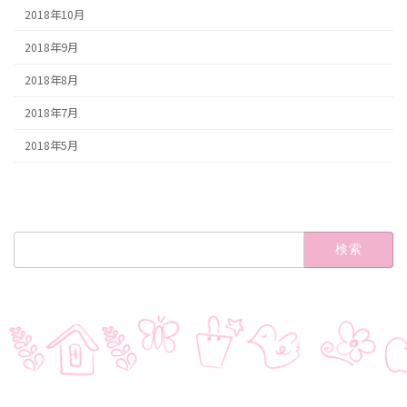
2018年10月
2018年9月
2018年8月
2018年7月
2018年5月
検
索: