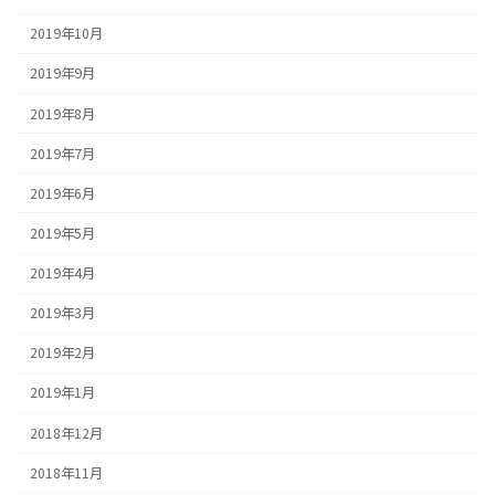
2019年10月
2019年9月
2019年8月
2019年7月
2019年6月
2019年5月
2019年4月
2019年3月
2019年2月
2019年1月
2018年12月
2018年11月