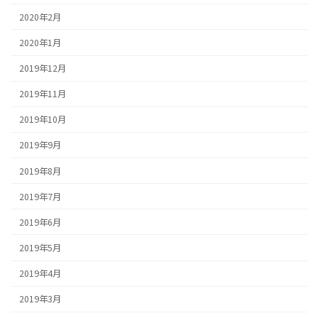
2020年2月
2020年1月
2019年12月
2019年11月
2019年10月
2019年9月
2019年8月
2019年7月
2019年6月
2019年5月
2019年4月
2019年3月