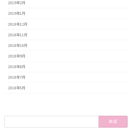
2019年2月
2019年1月
2018年12月
2018年11月
2018年10月
2018年9月
2018年8月
2018年7月
2018年5月
検
索: