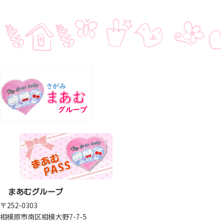
まあむグループ
〒252-0303
相模原市南区相模大野7-7-5