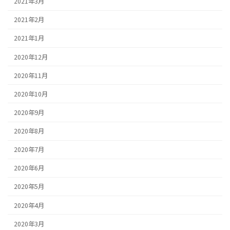
2021年3月
2021年2月
2021年1月
2020年12月
2020年11月
2020年10月
2020年9月
2020年8月
2020年7月
2020年6月
2020年5月
2020年4月
2020年3月