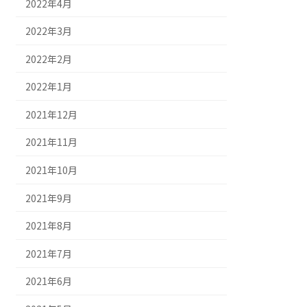
2022年4月
2022年3月
2022年2月
2022年1月
2021年12月
2021年11月
2021年10月
2021年9月
2021年8月
2021年7月
2021年6月