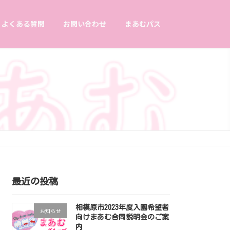
よくある質問
お問い合わせ
まあむパス
最近の投稿
相模原市2023年度入園希望者
お知らせ
向けまあむ合同説明会のご案
内