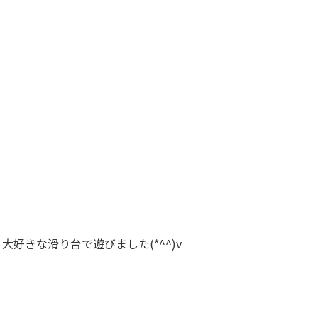
好きな滑り台で遊びました(*^^)v