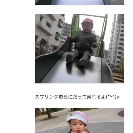
スプリング遊具にだって乗れるよ(*^^)v