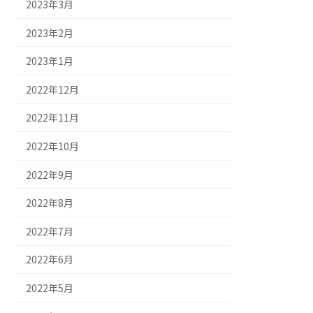
2023年3月
2023年2月
2023年1月
2022年12月
2022年11月
2022年10月
2022年9月
2022年8月
2022年7月
2022年6月
2022年5月