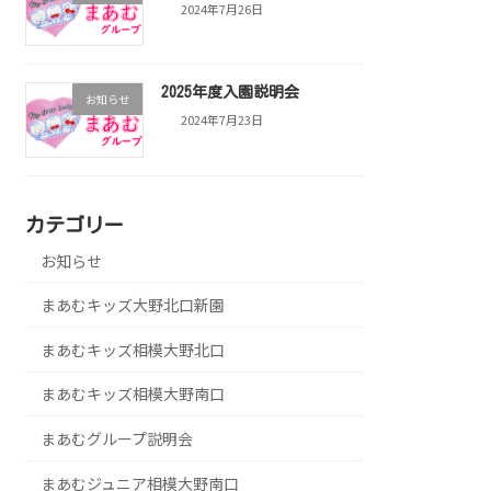
2024年7月26日
2025年度入園説明会
お知らせ
2024年7月23日
カテゴリー
お知らせ
まあむキッズ大野北口新園
まあむキッズ相模大野北口
まあむキッズ相模大野南口
まあむグループ説明会
まあむジュニア相模大野南口