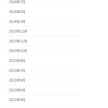
2024年7月
2024年5月
2024年2月
2023年12月
2023年11月
2023年10月
2023年8月
2023年7月
2023年6月
2023年5月
2023年4月