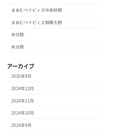
まあむベイビィズ中央林間
まあむベイビィズ相模大野
未分類
未分類
アーカイブ
2025年9月
2024年12月
2024年11月
2024年10月
2024年9月