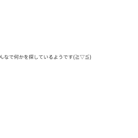
んなで何かを探しているようです(≧▽≦)