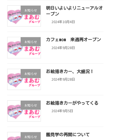
明日いよいよリニューアルオ
お知らせ
ープン
2024年10月4日
カフェmom 来週再オープン
お知らせ
2024年9月28日
お絵描きカー、大盛況！
お知らせ
2024年9月28日
お絵描きカーがやってくる
お知らせ
2024年9月5日
園見学の再開について
お知らせ