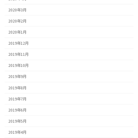
2020年3月
2020年2月
2020年1月
2019年12月
2019年11月
2019年10月
2019年9月
2019年8月
2019年7月
2019年6月
2019年5月
2019年4月