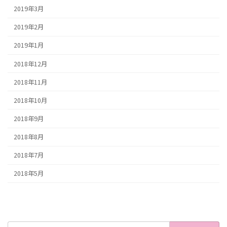
2019年3月
2019年2月
2019年1月
2018年12月
2018年11月
2018年10月
2018年9月
2018年8月
2018年7月
2018年5月
検