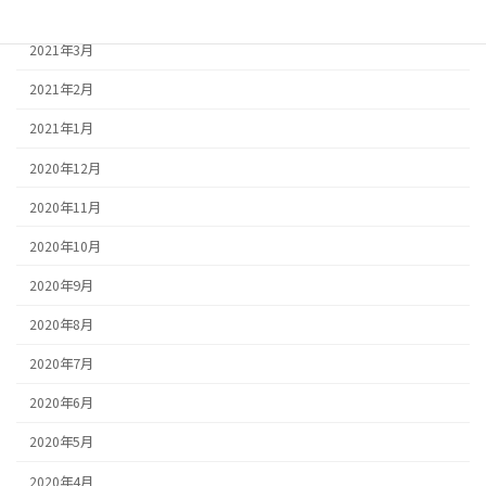
2021年4月
2021年3月
2021年2月
2021年1月
2020年12月
2020年11月
2020年10月
2020年9月
2020年8月
2020年7月
2020年6月
2020年5月
2020年4月