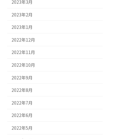
2023年3月
2023年2月
2023年1月
2022年12月
2022年11月
2022年10月
2022年9月
2022年8月
2022年7月
2022年6月
2022年5月