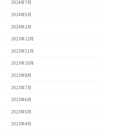
2024年7月
2024年5月
2024年2月
2023年12月
2023年11月
2023年10月
2023年8月
2023年7月
2023年6月
2023年5月
2023年4月