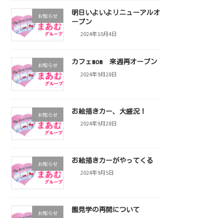
明日いよいよリニューアルオ
お知らせ
ープン
2024年10月4日
カフェmom 来週再オープン
お知らせ
2024年9月28日
お絵描きカー、大盛況！
お知らせ
2024年9月28日
お絵描きカーがやってくる
お知らせ
2024年9月5日
園見学の再開について
お知らせ