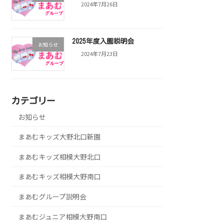
2024年7月26日
2025年度入園説明会
お知らせ
2024年7月23日
カテゴリー
お知らせ
まあむキッズ大野北口新園
まあむキッズ相模大野北口
まあむキッズ相模大野南口
まあむグループ説明会
まあむジュニア相模大野南口