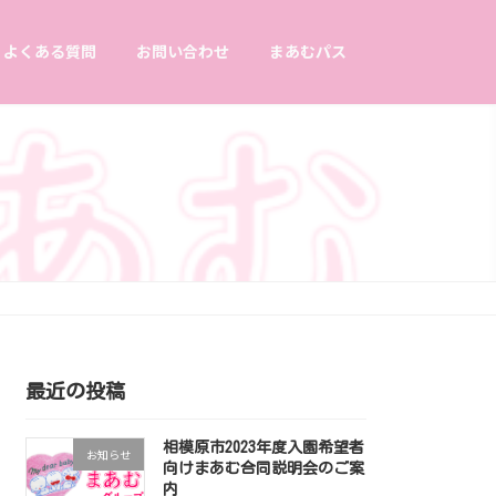
よくある質問
お問い合わせ
まあむパス
最近の投稿
相模原市2023年度入園希望者
お知らせ
向けまあむ合同説明会のご案
内