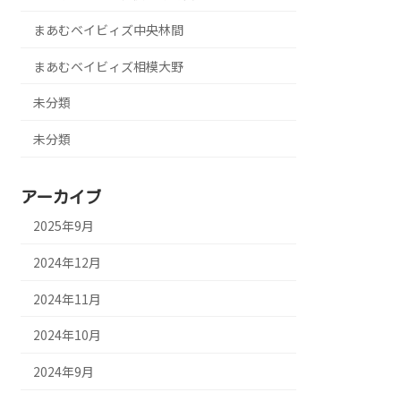
まあむベイビィズ中央林間
まあむベイビィズ相模大野
未分類
未分類
アーカイブ
2025年9月
2024年12月
2024年11月
2024年10月
2024年9月