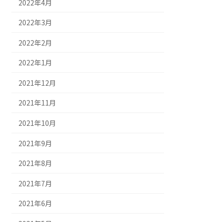
2022年4月
2022年3月
2022年2月
2022年1月
2021年12月
2021年11月
2021年10月
2021年9月
2021年8月
2021年7月
2021年6月