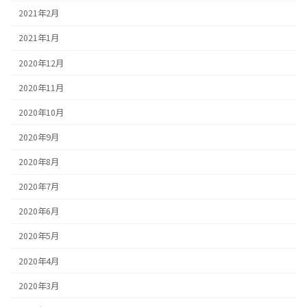
2021年2月
2021年1月
2020年12月
2020年11月
2020年10月
2020年9月
2020年8月
2020年7月
2020年6月
2020年5月
2020年4月
2020年3月