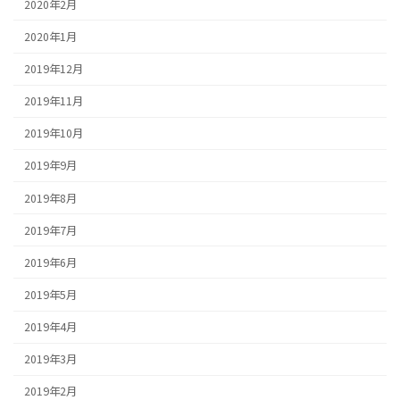
2020年2月
2020年1月
2019年12月
2019年11月
2019年10月
2019年9月
2019年8月
2019年7月
2019年6月
2019年5月
2019年4月
2019年3月
2019年2月