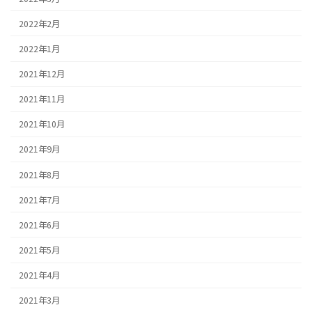
2022年2月
2022年1月
2021年12月
2021年11月
2021年10月
2021年9月
2021年8月
2021年7月
2021年6月
2021年5月
2021年4月
2021年3月