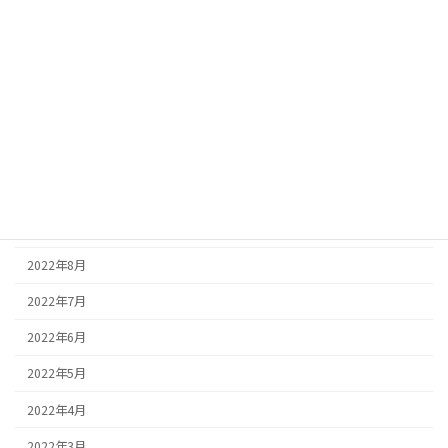
2023年3月
2023年2月
2023年1月
2022年12月
2022年11月
2022年10月
2022年9月
2022年8月
2022年7月
2022年6月
2022年5月
2022年4月
2022年3月