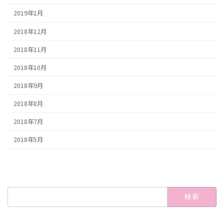
2019年1月
2018年12月
2018年11月
2018年10月
2018年9月
2018年8月
2018年7月
2018年5月
検
索: