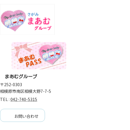
まあむグループ
〒252-0303
相模原市南区相模大野7-7-5
TEL :
042-740-5315
お問い合わせ