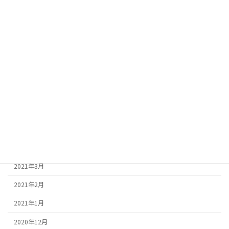
2021年12月
2021年11月
2021年10月
2021年9月
2021年8月
2021年7月
2021年6月
2021年5月
2021年4月
2021年3月
2021年2月
2021年1月
2020年12月