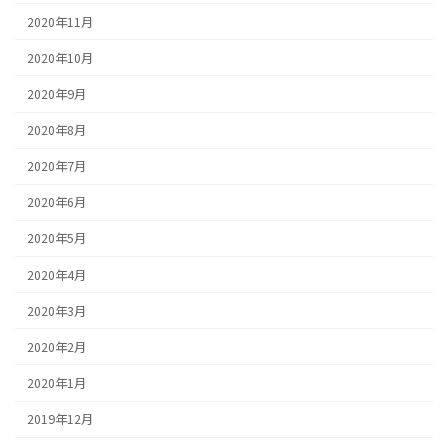
2020年11月
2020年10月
2020年9月
2020年8月
2020年7月
2020年6月
2020年5月
2020年4月
2020年3月
2020年2月
2020年1月
2019年12月