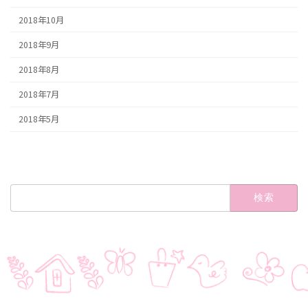
2018年10月
2018年9月
2018年8月
2018年7月
2018年5月
検
索: