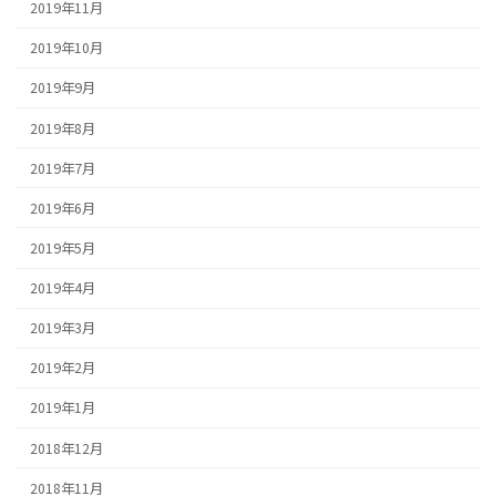
2019年11月
2019年10月
2019年9月
2019年8月
2019年7月
2019年6月
2019年5月
2019年4月
2019年3月
2019年2月
2019年1月
2018年12月
2018年11月