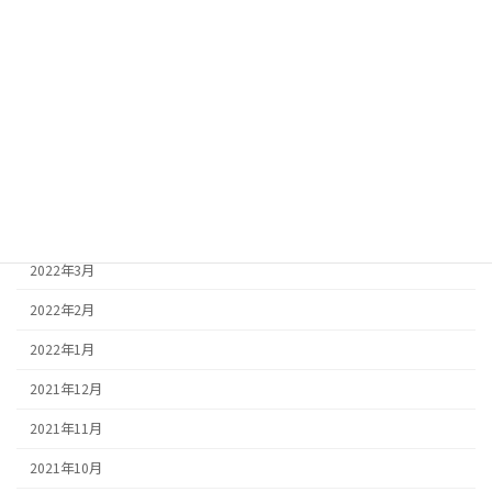
2022年9月
2022年8月
2022年7月
2022年6月
2022年5月
2022年4月
2022年3月
2022年2月
2022年1月
2021年12月
2021年11月
2021年10月