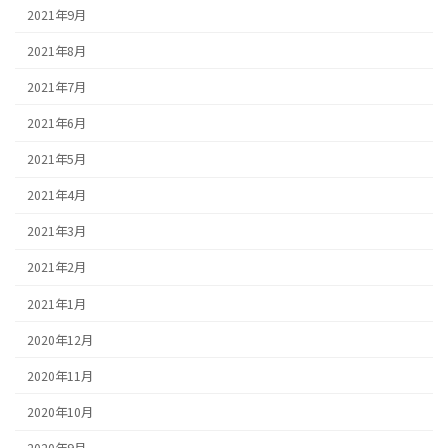
2021年9月
2021年8月
2021年7月
2021年6月
2021年5月
2021年4月
2021年3月
2021年2月
2021年1月
2020年12月
2020年11月
2020年10月