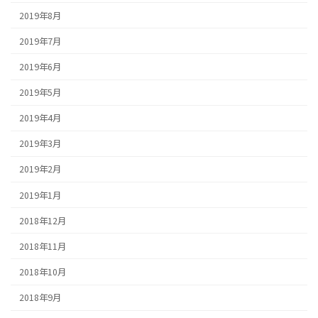
2019年8月
2019年7月
2019年6月
2019年5月
2019年4月
2019年3月
2019年2月
2019年1月
2018年12月
2018年11月
2018年10月
2018年9月