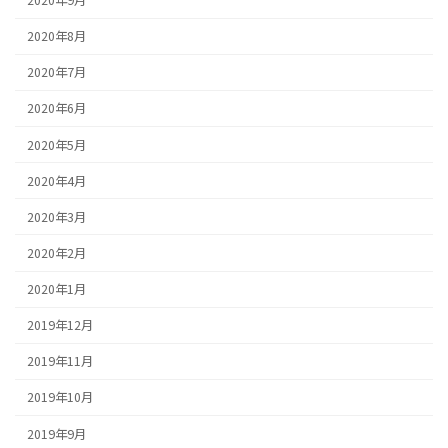
2020年9月
2020年8月
2020年7月
2020年6月
2020年5月
2020年4月
2020年3月
2020年2月
2020年1月
2019年12月
2019年11月
2019年10月
2019年9月