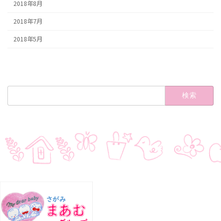
2018年8月
2018年7月
2018年5月
検
索: