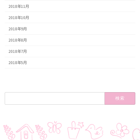
2018年11月
2018年10月
2018年9月
2018年8月
2018年7月
2018年5月
検
索: