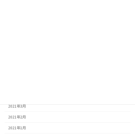
2021年12月
2021年11月
2021年10月
2021年9月
2021年8月
2021年7月
2021年6月
2021年5月
2021年4月
2021年3月
2021年2月
2021年1月