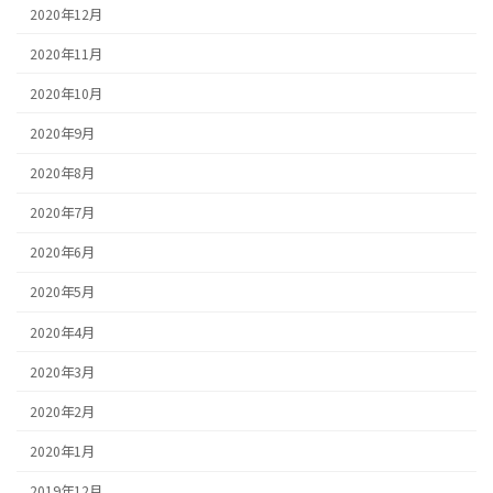
2020年12月
2020年11月
2020年10月
2020年9月
2020年8月
2020年7月
2020年6月
2020年5月
2020年4月
2020年3月
2020年2月
2020年1月
2019年12月