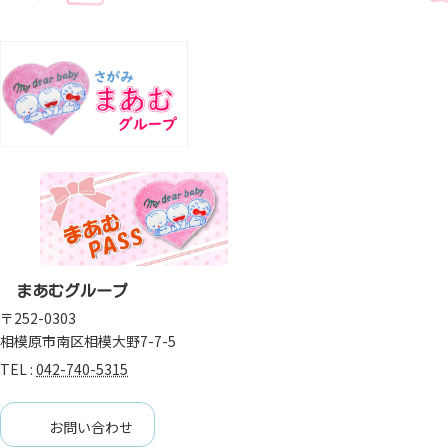
まあむグループ
〒252-0303
相模原市南区相模大野7-7-5
TEL :
042-740-5315
お問い合わせ