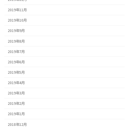
2019年11月
2019年10月
2019年9月
2019年8月
2019年7月
2019年6月
2019年5月
2019年4月
2019年3月
2019年2月
2019年1月
2018年12月