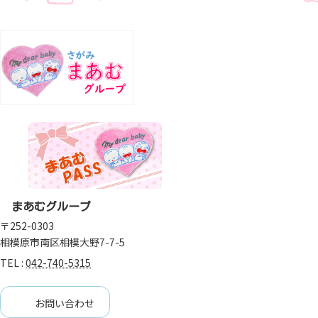
まあむグループ
〒252-0303
相模原市南区相模大野7-7-5
TEL :
042-740-5315
お問い合わせ