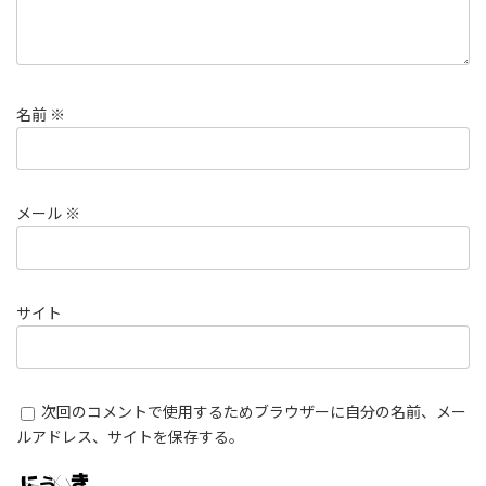
名前
※
メール
※
サイト
次回のコメントで使用するためブラウザーに自分の名前、メー
ルアドレス、サイトを保存する。